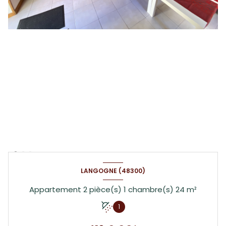
LANGOGNE (48300)
Appartement 2 pièce(s) 1 chambre(s) 24 m²
1