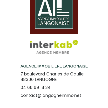
AGENCE IMMOBILIERE LANGONAISE
7 boulevard Charles de Gaulle
48300
LANGOGNE
04 66 69 18 34
contact@langogneimmo.net