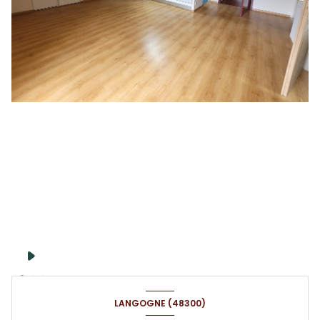
LANGOGNE (48300)