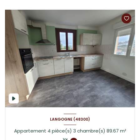
LANGOGNE (48300)
Appartement 4 pièce(s) 3 chambre(s) 89.67 m²