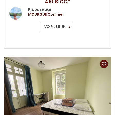
410 € CC*
Proposé par
MOURGUE Corinne
VOIR LE BIEN