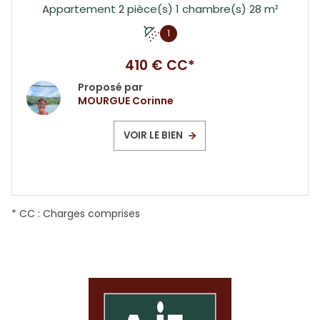
Appartement 2 pièce(s) 1 chambre(s) 28 m²
1
410 € CC*
Proposé par
MOURGUE Corinne
VOIR LE BIEN
* CC : Charges comprises