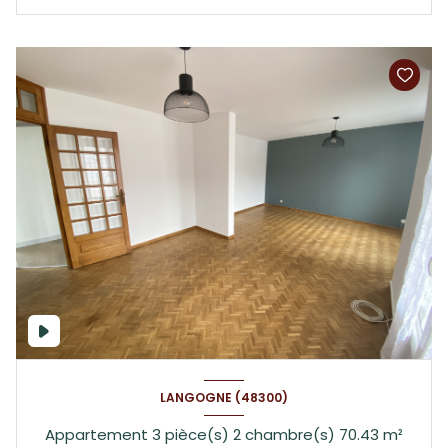
LANGOGNE (48300)
Appartement 3 pièce(s) 2 chambre(s) 70.43 m²