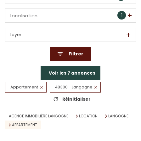
1
Localisation
Loyer
Filtrer
Voir les
7
annonces
Appartement
48300 - Langogne
Réinitialiser
AGENCE IMMOBILIÈRE LANGOGNE
LOCATION
LANGOGNE
APPARTEMENT