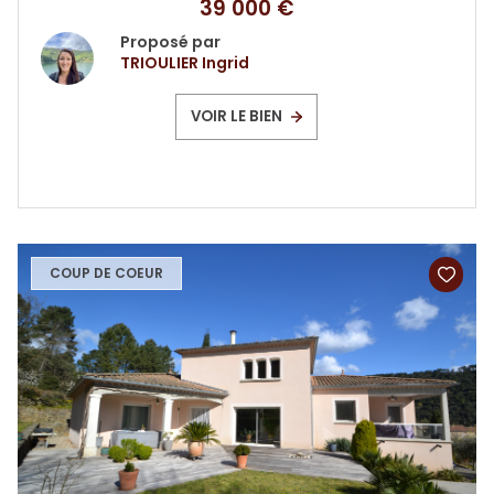
39 000 €
Proposé par
TRIOULIER Ingrid
VOIR LE BIEN
COUP DE COEUR