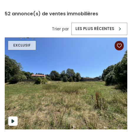
52
annonce(s) de ventes immobilières
Trier par
LES PLUS RÉCENTES
EXCLUSIF