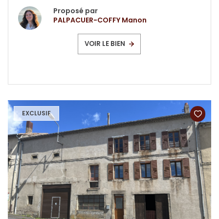
Proposé par
PALPACUER-COFFY Manon
VOIR LE BIEN
EXCLUSIF