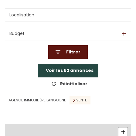
Budget
Filtrer
Voir les
52
annonces
Réinitialiser
AGENCE IMMOBILIÈRE LANGOGNE
VENTE
+