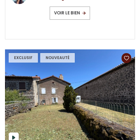
VOIR LE BIEN
EXCLUSIF
NOUVEAUTÉ