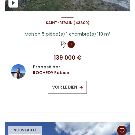
SAINT-BÉRAIN (43300)
Maison 5 pièce(s) 1 chambre(s) 110 m²
1
139 000 €
Proposé par
ROCHEDY Fabien
VOIR LE BIEN
NOUVEAUTÉ