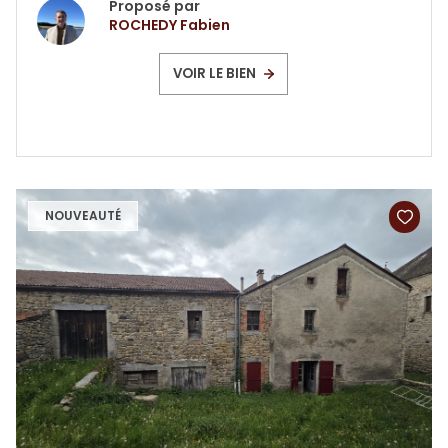
Proposé par
ROCHEDY Fabien
VOIR LE BIEN
NOUVEAUTÉ