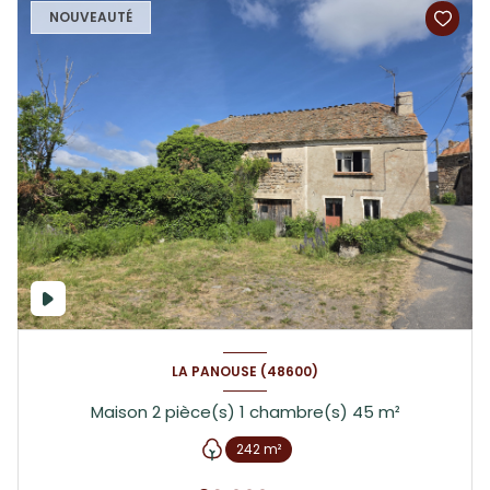
NOUVEAUTÉ
LA PANOUSE (48600)
Maison 2 pièce(s) 1 chambre(s) 45 m²
242 m²