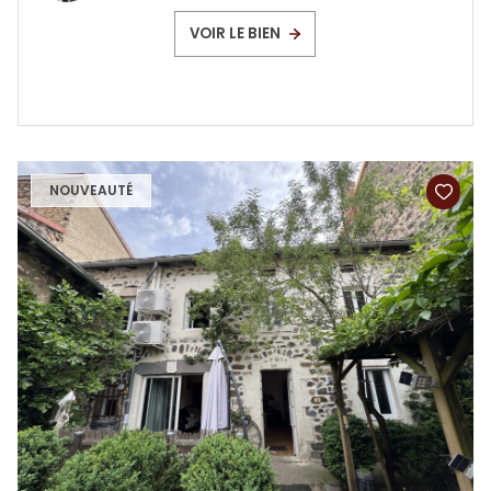
VOIR LE BIEN
NOUVEAUTÉ