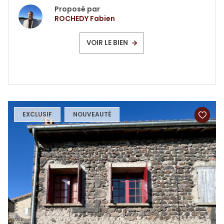
Proposé par
ROCHEDY Fabien
VOIR LE BIEN
EXCLUSIF
NOUVEAUTÉ