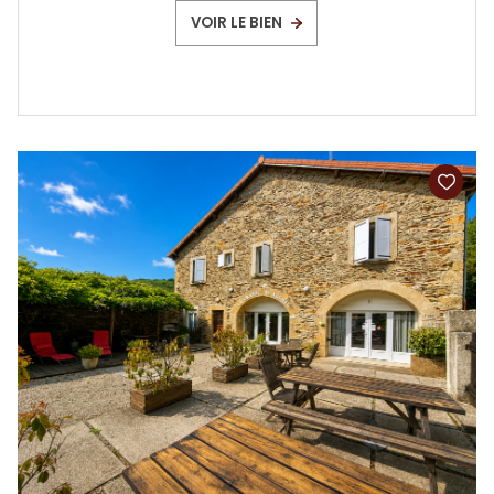
VOIR LE BIEN