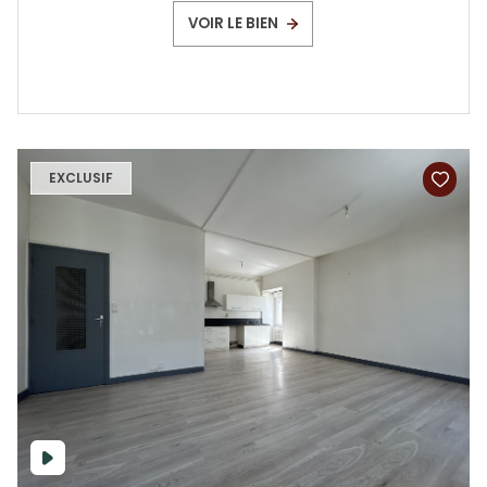
VOIR LE BIEN
EXCLUSIF