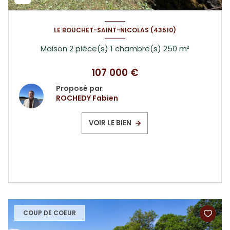
LE BOUCHET-SAINT-NICOLAS (43510)
Maison 2 pièce(s) 1 chambre(s) 250 m²
107 000 €
Proposé par
ROCHEDY Fabien
VOIR LE BIEN
COUP DE COEUR