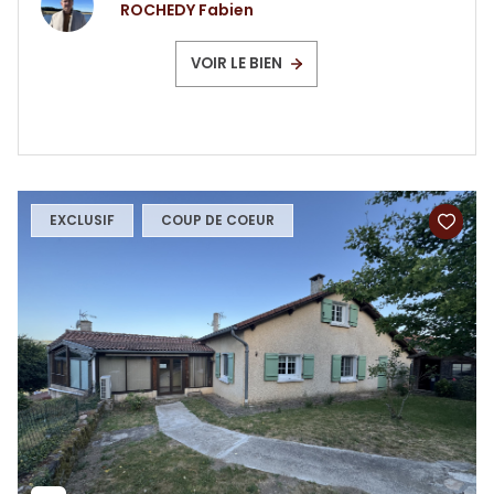
ROCHEDY Fabien
VOIR LE BIEN
EXCLUSIF
COUP DE COEUR