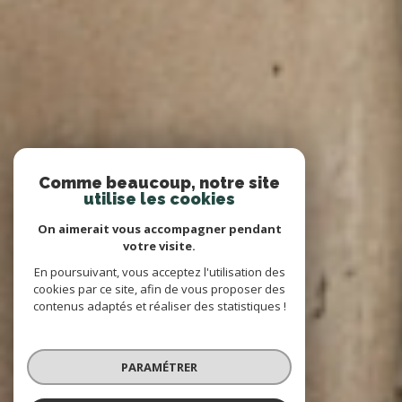
Comme beaucoup, notre site
utilise les cookies
On aimerait vous accompagner pendant
votre visite.
En poursuivant, vous acceptez l'utilisation des
cookies par ce site, afin de vous proposer des
contenus adaptés et réaliser des statistiques !
PARAMÉTRER