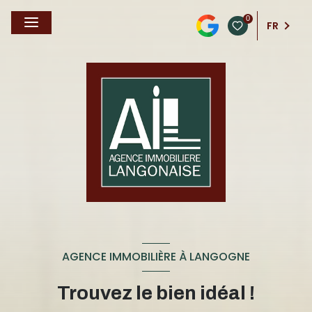
0
FR
AGENCE IMMOBILIÈRE À LANGOGNE
Trouvez le bien idéal !