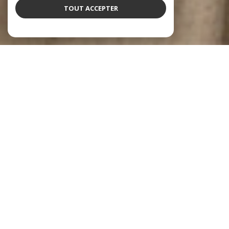
TOUT ACCEPTER
NOS COUPS DE COEUR
SOIGNEUSEMENT SÉLECTIONNÉS POUR VOUS
PRIX EN BAISSE