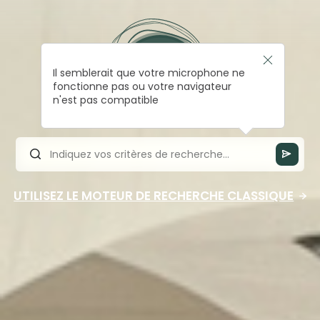
Il semblerait que votre microphone ne
fonctionne pas ou votre navigateur
n'est pas compatible
UTILISEZ LE MOTEUR DE RECHERCHE CLASSIQUE