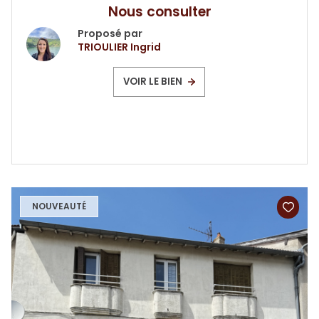
Nous consulter
Proposé par
TRIOULIER Ingrid
VOIR LE BIEN
NOUVEAUTÉ