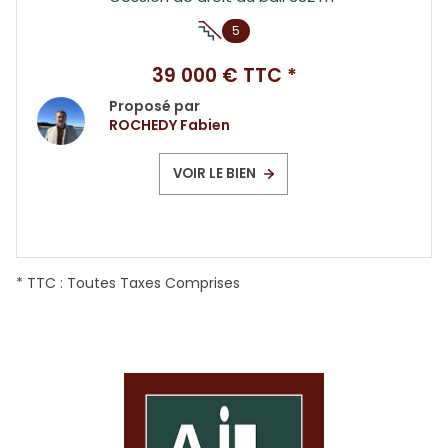
5
39 000 € TTC *
Proposé par
ROCHEDY Fabien
VOIR LE BIEN
* TTC : Toutes Taxes Comprises