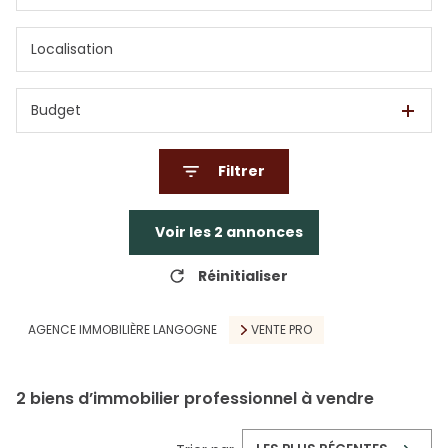
Budget
Filtrer
Voir les
2
annonces
Réinitialiser
AGENCE IMMOBILIÈRE LANGOGNE
VENTE PRO
2
biens d’immobilier professionnel à vendre