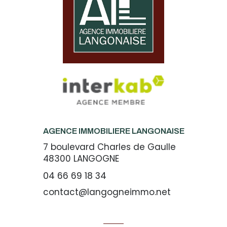
AGENCE IMMOBILIERE LANGONAISE
7 boulevard Charles de Gaulle
48300
LANGOGNE
04 66 69 18 34
contact@langogneimmo.net