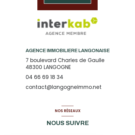
AGENCE IMMOBILIERE LANGONAISE
7 boulevard Charles de Gaulle
48300
LANGOGNE
04 66 69 18 34
contact@langogneimmo.net
NOS RÉSEAUX
NOUS SUIVRE