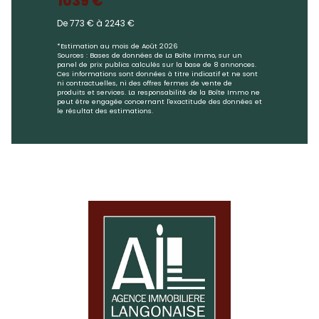
1039 €
De 773 € à 2243 €
*Estimation au mois de Août 2026
Sources : Bases de données de La Boîte Immo, sur un
panel de prix publics calculés sur la base de 8 annonces.
Ces informations sont données à titre indicatif et ne sont
ni contractuelles, ni des offres fermes de vente de
produits et services. La responsabilité de la Boîte Immo ne
peut être engagée concernant l'exactitude des données et
le résultat des estimations.