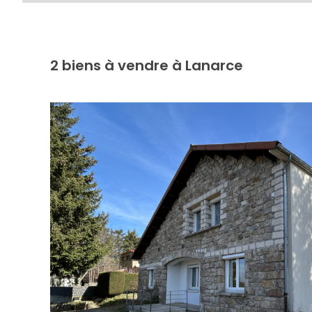
2
biens à vendre à Lanarce