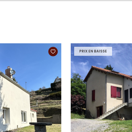
PRIX EN BAISSE