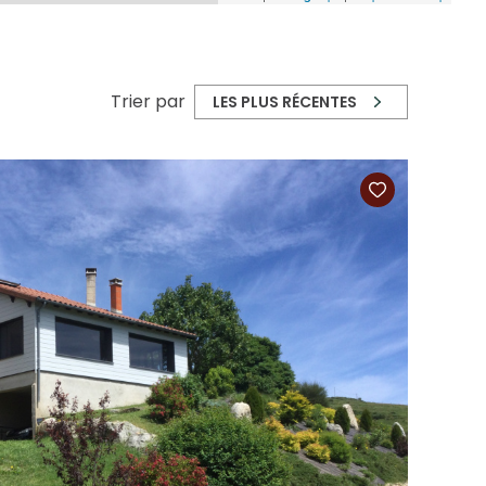
Trier par
LES PLUS RÉCENTES