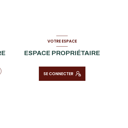
VOTRE ESPACE
RE
ESPACE PROPRIÉTAIRE
SE CONNECTER