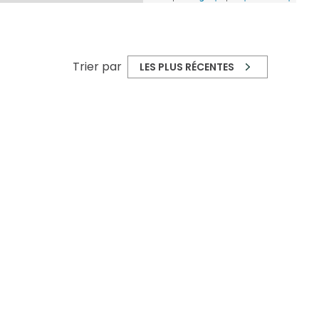
Trier par
LES PLUS RÉCENTES