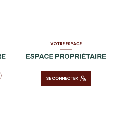
VOTRE ESPACE
RE
ESPACE PROPRIÉTAIRE
SE CONNECTER