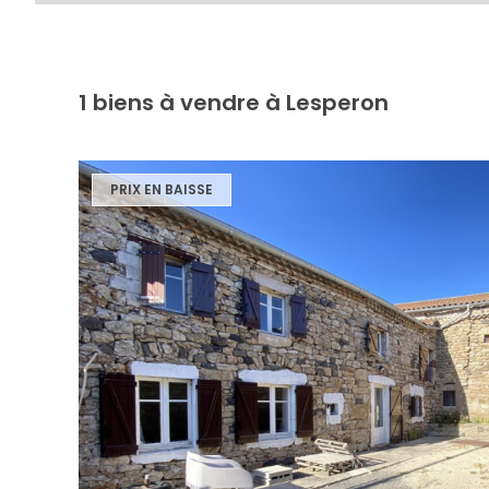
1
biens à vendre à Lesperon
PRIX EN BAISSE