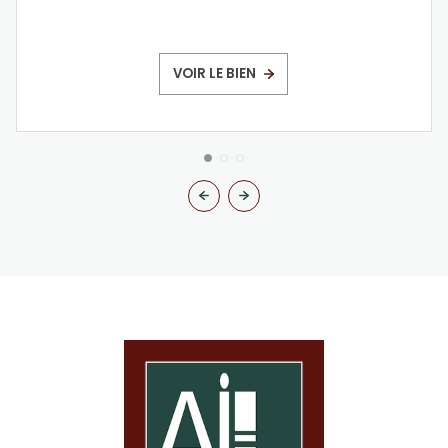
VOIR LE BIEN