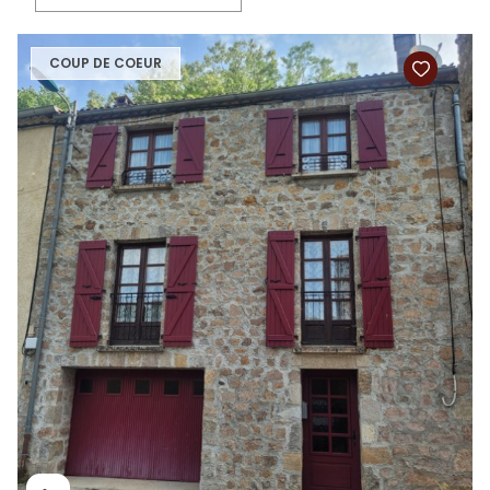
COUP DE COEUR