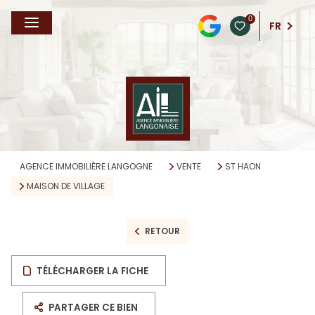
0
FR
AGENCE IMMOBILIÈRE LANGOGNE
VENTE
ST HAON
MAISON DE VILLAGE
RETOUR
TÉLÉCHARGER LA FICHE
PARTAGER CE BIEN