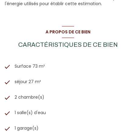
l'énergie utilisés pour établir cette estimation.
A PROPOS DE CE BIEN
CARACTÉRISTIQUES DE CE BIEN
Surface 73 m²
séjour 27 m²
2 chambre(s)
1 salle(s) d'eau
1 garage(s)