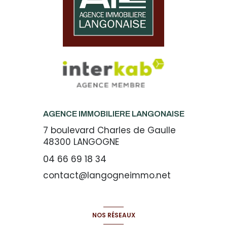
AGENCE IMMOBILIERE LANGONAISE
7 boulevard Charles de Gaulle
48300
LANGOGNE
04 66 69 18 34
contact@langogneimmo.net
NOS RÉSEAUX