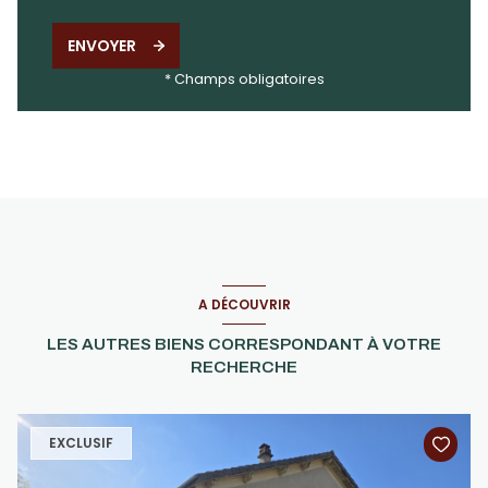
ENVOYER
* Champs obligatoires
A DÉCOUVRIR
LES AUTRES BIENS CORRESPONDANT À VOTRE
RECHERCHE
EXCLUSIF