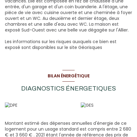
vacances. Elle est composée en rez de chaussée d'une
entrée, d'un garage et d'un coin buanderie. A l'étage, une
piéce de vie avec cuisine ouverte et une cheminée à foyer
ouvert et un WC. Au deuxième et dernier étage, deux
chambres et une salle d'eau avec WC. La maison est
exposé Sud-Ouest avec une belle vue dégagée sur l'Allier.
Les informations sur les risques auxquels ce bien est
exposé sont disponibles sur le site
Géorisques
BILAN ÉNERGÉTIQUE
DIAGNOSTICS ÉNERGETIQUES
Montant estimé des dépenses annuelles d'énergie de ce
logement pour un usage standard est compris entre 2 680
€ et 3 660 € . 2021 étant l'année de référence des prix de