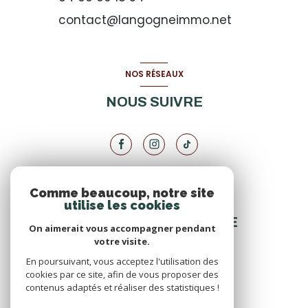
contact@langogneimmo.net
NOS RÉSEAUX
NOUS SUIVRE
Comme beaucoup, notre site
VOTRE ESPACE
utilise les cookies
ESPACE PROPRIÉTAIRE
On aimerait vous accompagner pendant
votre visite.
En poursuivant, vous acceptez l'utilisation des
SE CONNECTER
cookies par ce site, afin de vous proposer des
contenus adaptés et réaliser des statistiques !