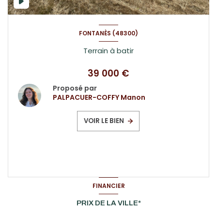
FONTANÈS (48300)
Terrain à batir
39 000 €
Proposé par
PALPACUER-COFFY Manon
VOIR LE BIEN
FINANCIER
PRIX DE LA VILLE*