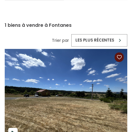
1
biens à vendre à Fontanes
Trier par
LES PLUS RÉCENTES