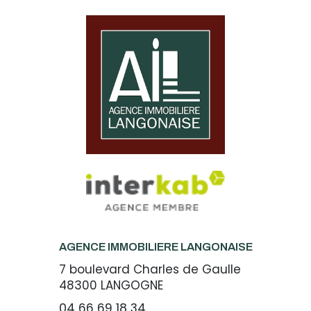
AGENCE IMMOBILIERE LANGONAISE
7 boulevard Charles de Gaulle
48300
LANGOGNE
04 66 69 18 34