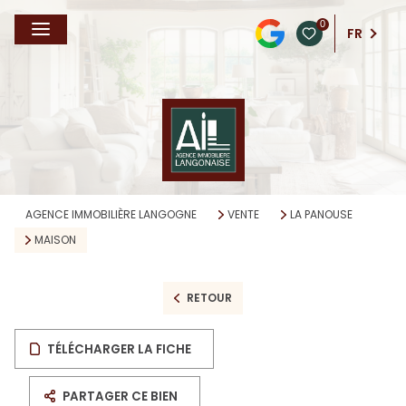
0
FR
AGENCE IMMOBILIÈRE LANGOGNE
VENTE
LA PANOUSE
MAISON
RETOUR
TÉLÉCHARGER LA FICHE
PARTAGER CE BIEN