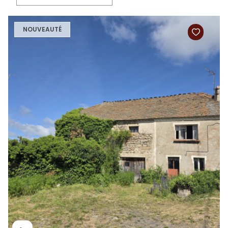
NOUVEAUTÉ