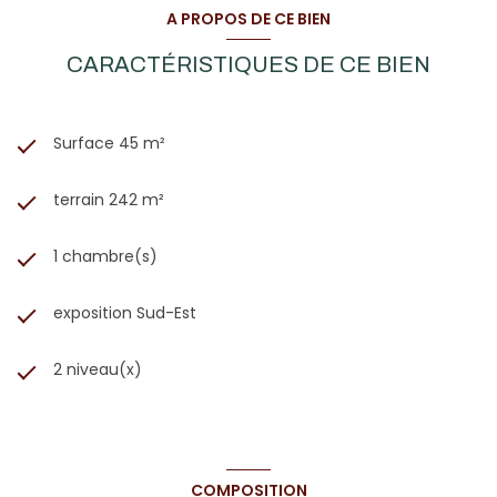
A PROPOS DE CE BIEN
CARACTÉRISTIQUES DE CE BIEN
Surface 45 m²
terrain 242 m²
1 chambre(s)
exposition Sud-Est
2 niveau(x)
COMPOSITION