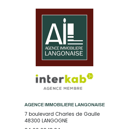
AGENCE IMMOBILIERE LANGONAISE
7 boulevard Charles de Gaulle
48300
LANGOGNE