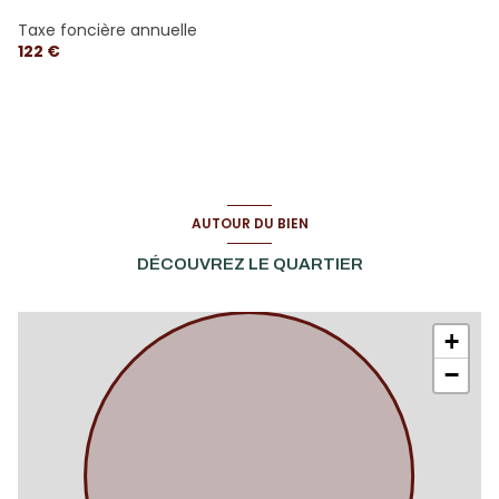
Taxe foncière annuelle
122 €
AUTOUR DU BIEN
DÉCOUVREZ LE QUARTIER
+
−