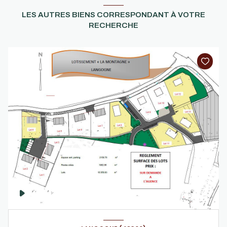
LES AUTRES BIENS CORRESPONDANT À VOTRE
RECHERCHE