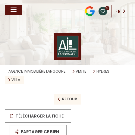
0
FR
AGENCE IMMOBILIÈRE LANGOGNE
VENTE
HYERES
VILLA
RETOUR
TÉLÉCHARGER LA FICHE
PARTAGER CE BIEN