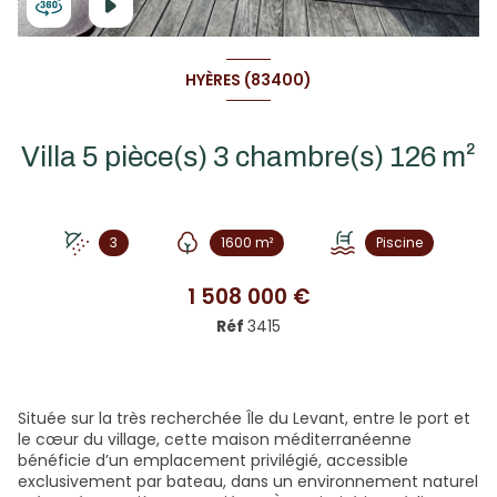
HYÈRES (83400)
Villa 5 pièce(s) 3 chambre(s) 126 m²
3
1600 m²
Piscine
1 508 000 €
Réf
3415
Située sur la très recherchée Île du Levant, entre le port et
le cœur du village, cette maison méditerranéenne
bénéficie d’un emplacement privilégié, accessible
exclusivement par bateau, dans un environnement naturel