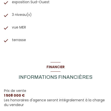
exposition Sud-Ouest
3 niveau(x)
vue MER
terrasse
FINANCIER
INFORMATIONS FINANCIÈRES
Prix de vente
1 508 000 €
Les honoraires d'agence seront intégralement à la charge
du vendeur