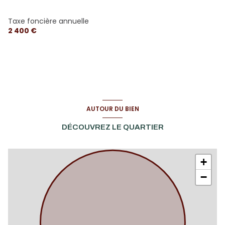
Taxe foncière annuelle
2 400 €
AUTOUR DU BIEN
DÉCOUVREZ LE QUARTIER
+
−