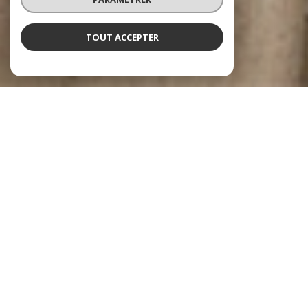
TOUT ACCEPTER
NOS COUPS DE COEUR
SOIGNEUSEMENT SÉLECTIONNÉS POUR VOUS
PRIX EN BAISSE