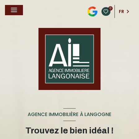
0
FR
AGENCE IMMOBILIÈRE À LANGOGNE
Trouvez le bien idéal !