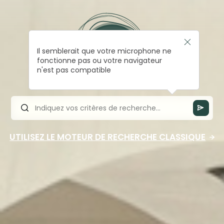
Il semblerait que votre microphone ne
fonctionne pas ou votre navigateur
n'est pas compatible
UTILISEZ LE MOTEUR DE RECHERCHE CLASSIQUE