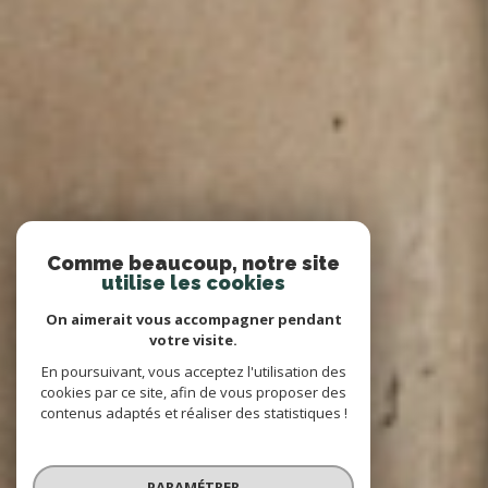
Comme beaucoup, notre site
utilise les cookies
On aimerait vous accompagner pendant
votre visite.
En poursuivant, vous acceptez l'utilisation des
cookies par ce site, afin de vous proposer des
contenus adaptés et réaliser des statistiques !
PARAMÉTRER