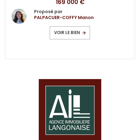
169 000 €
Proposé par
PALPACUER-COFFY Manon
VOIR LE BIEN