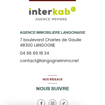
AGENCE IMMOBILIERE LANGONAISE
7 boulevard Charles de Gaulle
48300
LANGOGNE
04 66 69 18 34
contact@langogneimmo.net
NOS RÉSEAUX
NOUS SUIVRE