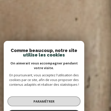
Comme beaucoup, notre site
utilise les cookies
On aimerait vous accompagner pendant
votre visite.
En poursuivant, vous acceptez l'utilisation des
cookies par ce site, afin de vous proposer des
contenus adaptés et réaliser des statistiques !
PARAMÉTRER