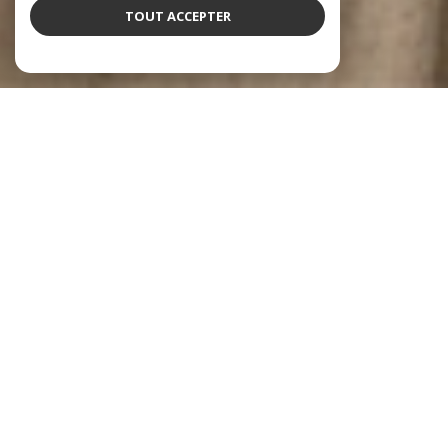
TOUT ACCEPTER
NOS COUPS DE COEUR
SOIGNEUSEMENT SÉLECTIONNÉS POUR VOUS
PRIX EN BAISSE