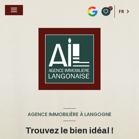
0
FR
AGENCE IMMOBILIÈRE À LANGOGNE
Trouvez le bien idéal !