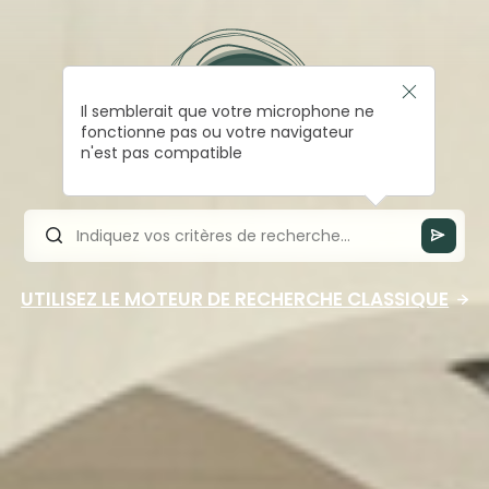
Il semblerait que votre microphone ne
fonctionne pas ou votre navigateur
n'est pas compatible
UTILISEZ LE MOTEUR DE RECHERCHE CLASSIQUE