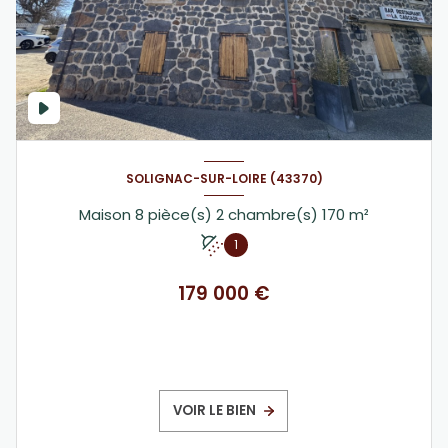
SOLIGNAC-SUR-LOIRE (43370)
Maison 8 pièce(s) 2 chambre(s) 170 m²
1
179 000 €
VOIR LE BIEN