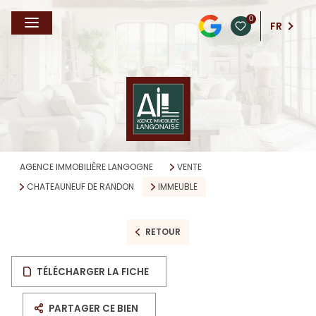
0
FR
AGENCE IMMOBILIÈRE LANGOGNE
VENTE
CHATEAUNEUF DE RANDON
IMMEUBLE
RETOUR
TÉLÉCHARGER LA FICHE
PARTAGER CE BIEN