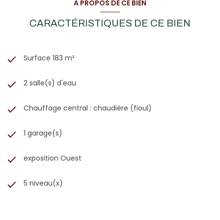
A PROPOS DE CE BIEN
CARACTÉRISTIQUES DE CE BIEN
Surface 183 m²
2 salle(s) d'eau
Chauffage central : chaudière (fioul)
1 garage(s)
exposition Ouest
5 niveau(x)