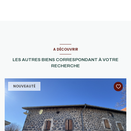
A DÉCOUVRIR
LES AUTRES BIENS CORRESPONDANT À VOTRE
RECHERCHE
NOUVEAUTÉ