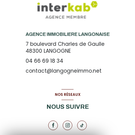
AGENCE IMMOBILIERE LANGONAISE
7 boulevard Charles de Gaulle
48300
LANGOGNE
04 66 69 18 34
contact@langogneimmo.net
NOS RÉSEAUX
NOUS SUIVRE