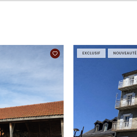
EXCLUSIF
NOUVEAUTÉ