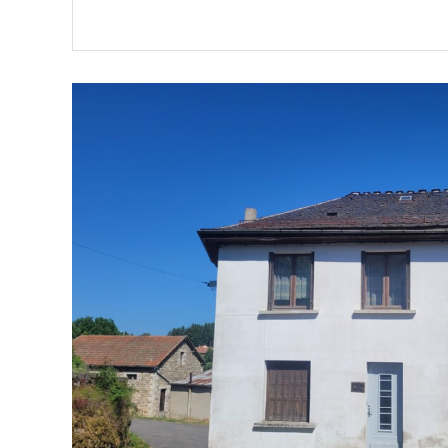
VOIR LE BIEN