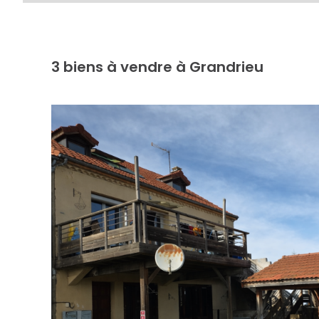
3
biens à vendre à Grandrieu