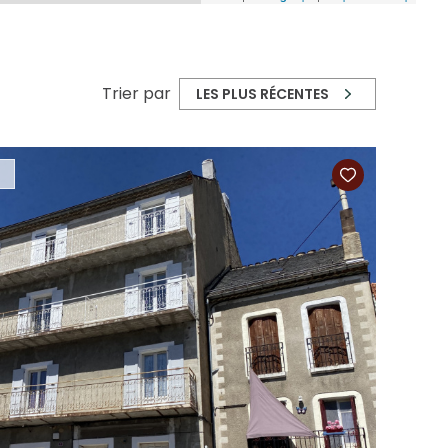
Trier par
LES PLUS RÉCENTES