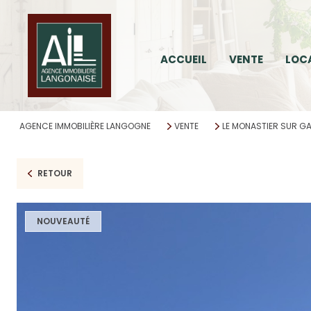
ACCUEIL
VENTE
LOC
AGENCE IMMOBILIÈRE LANGOGNE
VENTE
LE MONASTIER SUR GA
RETOUR
NOUVEAUTÉ