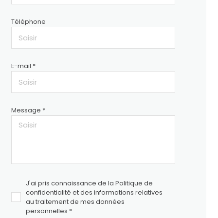
Téléphone
E-mail *
Message *
J'ai pris connaissance de la Politique de
confidentialité et des informations relatives
au traitement de mes données
personnelles *