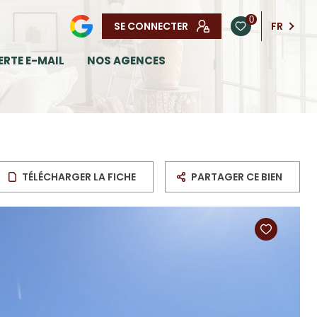
0
SE CONNECTER
FR
ERTE E-MAIL
NOS AGENCES
TÉLÉCHARGER LA FICHE
PARTAGER CE BIEN