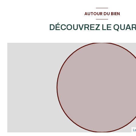
AUTOUR DU BIEN
DÉCOUVREZ LE QUAR
Le