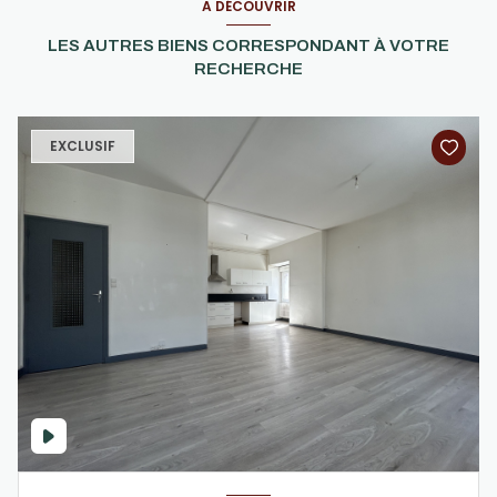
A DÉCOUVRIR
LES AUTRES BIENS CORRESPONDANT À VOTRE
RECHERCHE
EXCLUSIF