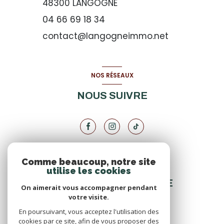
48300
LANGOGNE
04 66 69 18 34
contact@langogneimmo.net
NOS RÉSEAUX
NOUS SUIVRE
Comme beaucoup, notre site
VOTRE ESPACE
utilise les cookies
ESPACE PROPRIÉTAIRE
On aimerait vous accompagner pendant
votre visite.
En poursuivant, vous acceptez l'utilisation des
SE CONNECTER
cookies par ce site, afin de vous proposer des