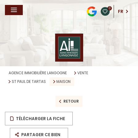
0
FR
AGENCE IMMOBILIÈRE LANGOGNE
VENTE
ST PAUL DE TARTAS
MAISON
RETOUR
TÉLÉCHARGER LA FICHE
PARTAGER CE BIEN