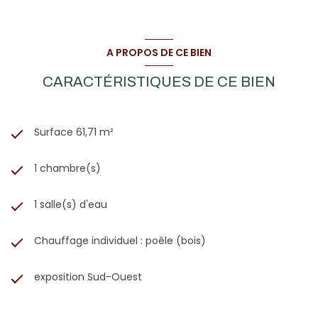
A PROPOS DE CE BIEN
CARACTÉRISTIQUES DE CE BIEN
Surface 61,71 m²
1 chambre(s)
1 salle(s) d'eau
Chauffage individuel : poêle (bois)
exposition Sud-Ouest