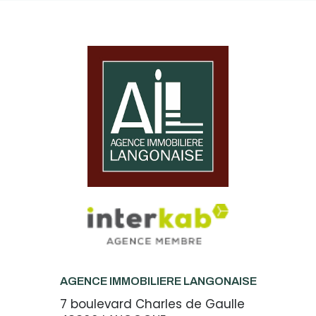
AGENCE IMMOBILIERE LANGONAISE
7 boulevard Charles de Gaulle