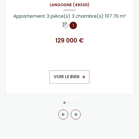
LANGOGNE (48300)
Appartement 3 pièce(s) 3 chambre(s) 107.76 m²
1
129 000 €
VOIR LE BIEN