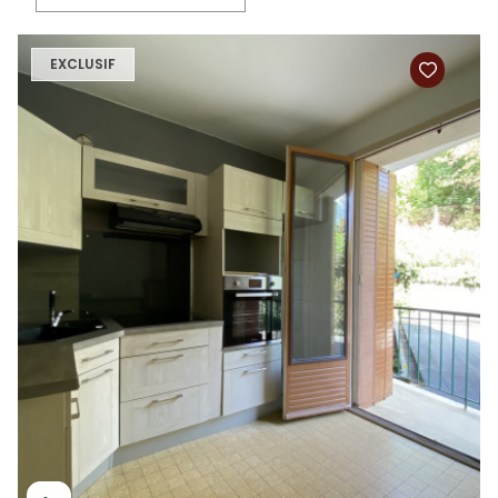
EXCLUSIF