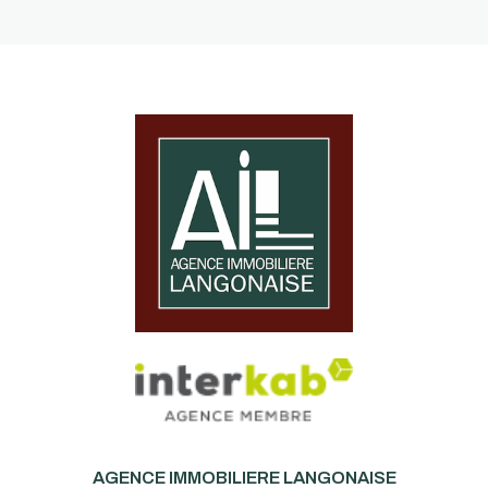
AGENCE IMMOBILIERE LANGONAISE