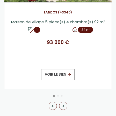
LANDOS (43340)
Maison de village 5 pièce(s) 4 chambre(s) 92 m²
1
134 m²
93 000 €
VOIR LE BIEN