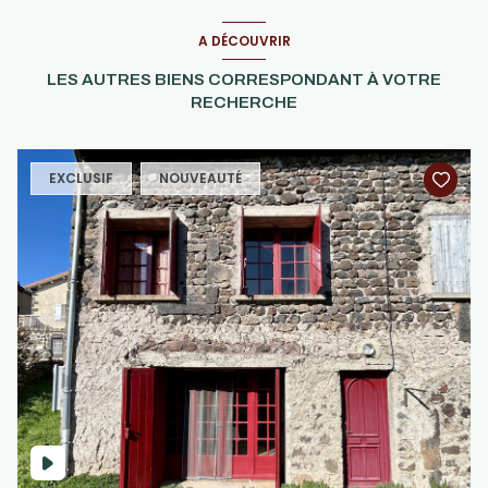
A DÉCOUVRIR
LES AUTRES BIENS CORRESPONDANT À VOTRE
RECHERCHE
EXCLUSIF
NOUVEAUTÉ