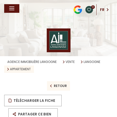
0
FR
AGENCE IMMOBILIÈRE LANGOGNE
VENTE
LANGOGNE
APPARTEMENT
RETOUR
TÉLÉCHARGER LA FICHE
PARTAGER CE BIEN