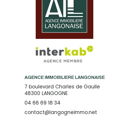
AGENCE IMMOBILIERE LANGONAISE
7 boulevard Charles de Gaulle
48300
LANGOGNE
04 66 69 18 34
contact@langogneimmo.net