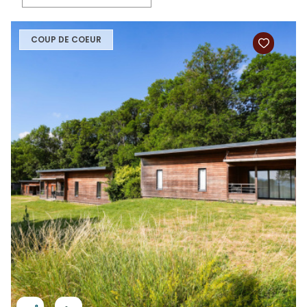
COUP DE COEUR