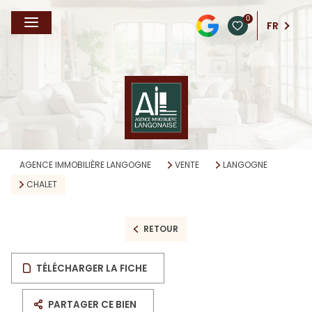
0
FR
AGENCE IMMOBILIÈRE LANGOGNE
VENTE
LANGOGNE
CHALET
RETOUR
TÉLÉCHARGER LA FICHE
PARTAGER CE BIEN