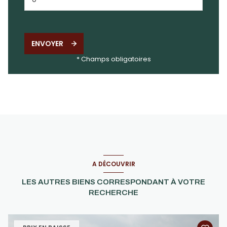
ENVOYER
* Champs obligatoires
A DÉCOUVRIR
LES AUTRES BIENS CORRESPONDANT À VOTRE
RECHERCHE