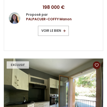
198 000 €
Proposé par
PALPACUER-COFFY Manon
VOIR LE BIEN
EXCLUSIF