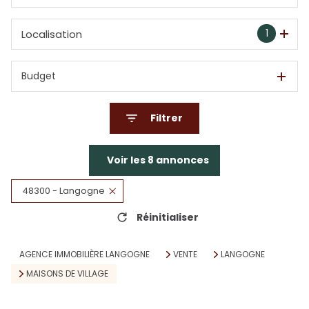
1
Localisation
Budget
Filtrer
Voir les
8
annonces
48300 - Langogne
Réinitialiser
AGENCE IMMOBILIÈRE LANGOGNE
VENTE
LANGOGNE
MAISONS DE VILLAGE