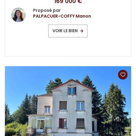
169 000 €
Proposé par
PALPACUER-COFFY Manon
VOIR LE BIEN