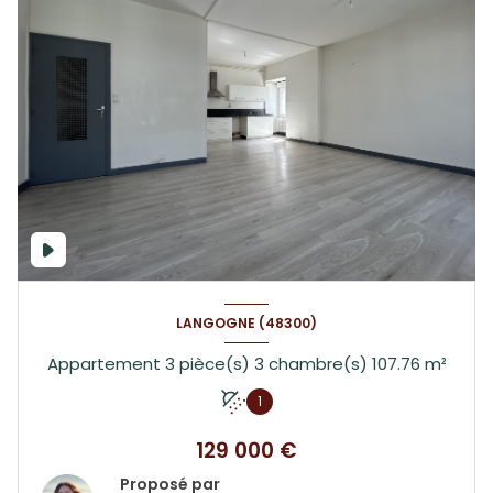
LANGOGNE (48300)
Appartement 3 pièce(s) 3 chambre(s) 107.76 m²
1
129 000 €
Proposé par