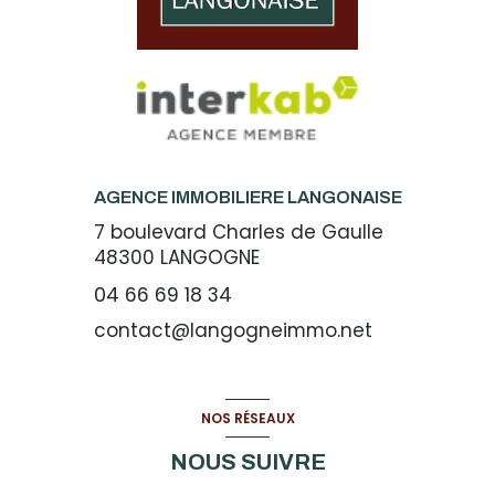
AGENCE IMMOBILIERE LANGONAISE
7 boulevard Charles de Gaulle
48300
LANGOGNE
04 66 69 18 34
contact@langogneimmo.net
NOS RÉSEAUX
NOUS SUIVRE